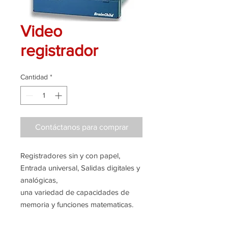
Video
registrador
Cantidad
*
Contáctanos para comprar
Registradores sin y con papel,
Entrada universal, Salidas digitales y
analógicas,
una variedad de capacidades de
memoria y funciones matematicas.